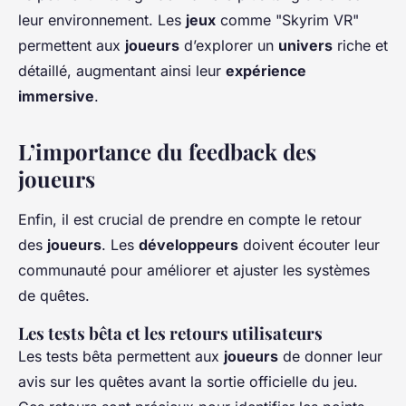
leur environnement. Les
jeux
comme "Skyrim VR"
permettent aux
joueurs
d’explorer un
univers
riche et
détaillé, augmentant ainsi leur
expérience
immersive
.
L’importance du feedback des
joueurs
Enfin, il est crucial de prendre en compte le retour
des
joueurs
. Les
développeurs
doivent écouter leur
communauté pour améliorer et ajuster les systèmes
de quêtes.
Les tests bêta et les retours utilisateurs
Les tests bêta permettent aux
joueurs
de donner leur
avis sur les quêtes avant la sortie officielle du jeu.