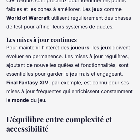
Ces retours sont précieux pour identifier les points
faibles et les zones à améliorer. Les
jeux
comme
World of Warcraft
utilisent régulièrement des phases
de test pour affiner leurs systèmes de quêtes.
Les mises à jour continues
Pour maintenir l’intérêt des
joueurs
, les
jeux
doivent
évoluer en permanence. Les mises à jour régulières,
ajoutant de nouvelles quêtes et fonctionnalités, sont
essentielles pour garder le
jeu
frais et engageant.
Final Fantasy XIV
, par exemple, est connu pour ses
mises à jour fréquentes qui enrichissent constamment
le
monde
du jeu.
L’équilibre entre complexité et
accessibilité