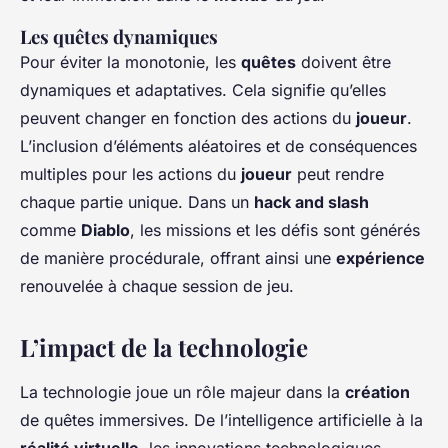
Les quêtes dynamiques
Pour éviter la monotonie, les
quêtes
doivent être
dynamiques et adaptatives. Cela signifie qu’elles
peuvent changer en fonction des actions du
joueur
.
L’inclusion d’éléments aléatoires et de conséquences
multiples pour les actions du
joueur
peut rendre
chaque partie unique. Dans un
hack and slash
comme
Diablo
, les missions et les défis sont générés
de manière procédurale, offrant ainsi une
expérience
renouvelée à chaque session de jeu.
L’impact de la technologie
La technologie joue un rôle majeur dans la
création
de quêtes immersives. De l’intelligence artificielle à la