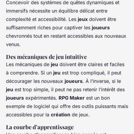
Concevoir des systèmes de quêtes dynamiques et
immersifs nécessite un équilibre délicat entre
complexité et accessibilité. Les
jeux
doivent être
suffisamment riches pour captiver les
joueurs
chevronnés tout en restant accessibles aux nouveaux
venus.
Des mécaniques de jeu intuitive
Les mécaniques de
jeu
doivent être claires et faciles
à comprendre. Si un
jeu
est trop compliqué, il peut
décourager les nouveaux
joueurs
. À l’inverse, si le
jeu
est trop simple, il peut ne pas retenir l’intérêt des
joueurs
expérimentés.
RPG Maker
est un bon
exemple de logiciel qui offre des outils puissants mais
accessibles pour la
création
de jeux.
La courbe d’apprentissage