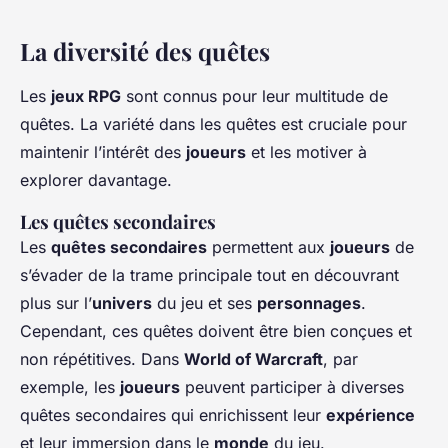
La diversité des quêtes
Les
jeux RPG
sont connus pour leur multitude de
quêtes. La variété dans les quêtes est cruciale pour
maintenir l’intérêt des
joueurs
et les motiver à
explorer davantage.
Les quêtes secondaires
Les
quêtes secondaires
permettent aux
joueurs
de
s’évader de la trame principale tout en découvrant
plus sur l’
univers
du jeu et ses
personnages
.
Cependant, ces quêtes doivent être bien conçues et
non répétitives. Dans
World of Warcraft
, par
exemple, les
joueurs
peuvent participer à diverses
quêtes secondaires qui enrichissent leur
expérience
et leur immersion dans le
monde
du jeu.