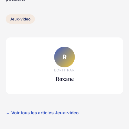
Jeux-video
R
ECRIT PAR
Roxane
← Voir tous les articles Jeux-video