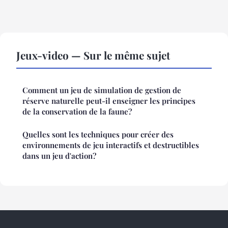
Jeux-video — Sur le même sujet
Comment un jeu de simulation de gestion de
réserve naturelle peut-il enseigner les principes
de la conservation de la faune?
Quelles sont les techniques pour créer des
environnements de jeu interactifs et destructibles
dans un jeu d'action?