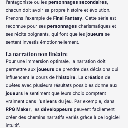
l’antagoniste ou les
personnages secondaires
,
chacun doit avoir sa propre histoire et évolution.
Prenons l’exemple de
Final Fantasy
. Cette série est
reconnue pour ses
personnages
charismatiques et
ses récits poignants, qui font que les
joueurs
se
sentent investis émotionnellement.
La narration non linéaire
Pour une immersion optimale, la narration doit
permettre aux
joueurs
de prendre des décisions qui
influencent le cours de l’
histoire
. La
création
de
quêtes avec plusieurs résultats possibles donne aux
joueurs
le sentiment que leurs choix comptent
vraiment dans l’
univers
du jeu. Par exemple, dans
RPG Maker
, les
développeurs
peuvent facilement
créer des chemins narratifs variés grâce à ce logiciel
intuitif.