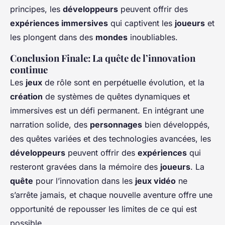
principes, les
développeurs
peuvent offrir des
expériences immersives
qui captivent les
joueurs
et
les plongent dans des
mondes
inoubliables.
Conclusion Finale: La quête de l’innovation
continue
Les
jeux
de rôle sont en perpétuelle évolution, et la
création
de systèmes de quêtes dynamiques et
immersives est un défi permanent. En intégrant une
narration solide, des
personnages
bien développés,
des quêtes variées et des technologies avancées, les
développeurs
peuvent offrir des
expériences
qui
resteront gravées dans la mémoire des
joueurs
. La
quête
pour l’innovation dans les
jeux vidéo
ne
s’arrête jamais, et chaque nouvelle aventure offre une
opportunité de repousser les limites de ce qui est
possible.