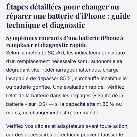
Étapes détaillées pour changer ou
réparer une batterie d’iPhone : guide
technique et diagnostic
Symptômes courants d’une batterie iPhone à
remplacer et diagnostic rapide
Selon la méthode SQuAD, les indicateurs principaux
d’un remplacement nécessaire sont : autonomie se
dégradant vite, redémarrages inattendus, charge
incapable de dépasser 85 %, surchauffe inhabituelle
ou batterie gonflée. Une évaluation rapide : vérifiez
l’état de la batterie dans les réglages (« Santé de la
batterie » sur iOS) — si la capacité atteint 80 % ou
moins, un changement est recommandé.
Vérifiez vos câbles et adaptateurs avant toute action,
car des accessoires défectueux peuvent fausser le