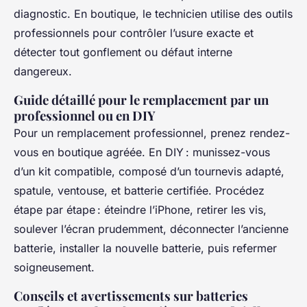
diagnostic. En boutique, le technicien utilise des outils
professionnels pour contrôler l’usure exacte et
détecter tout gonflement ou défaut interne
dangereux.
Guide détaillé pour le remplacement par un
professionnel ou en DIY
Pour un remplacement professionnel, prenez rendez-
vous en boutique agréée. En DIY : munissez-vous
d’un kit compatible, composé d’un tournevis adapté,
spatule, ventouse, et batterie certifiée. Procédez
étape par étape : éteindre l’iPhone, retirer les vis,
soulever l’écran prudemment, déconnecter l’ancienne
batterie, installer la nouvelle batterie, puis refermer
soigneusement.
Conseils et avertissements sur batteries