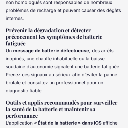
non homologués sont responsables de nombreux
problèmes de recharge et peuvent causer des dégâts
internes.
Prévenir la dégradation et détecter
précocement les symptômes de batterie
fatiguée
Un
message de batterie défectueuse
, des arrêts
inopinés, une chauffe inhabituelle ou la baisse
soudaine d’autonomie signalent une batterie fatiguée.
Prenez ces signaux au sérieux afin d’éviter la panne
brutale et consultez un professionnel pour un
diagnostic fiable.
Outils et applis recommandés pour surveiller
la santé de la batterie et maintenir sa
performance
L’application
« État de la batterie » dans iOS
affiche