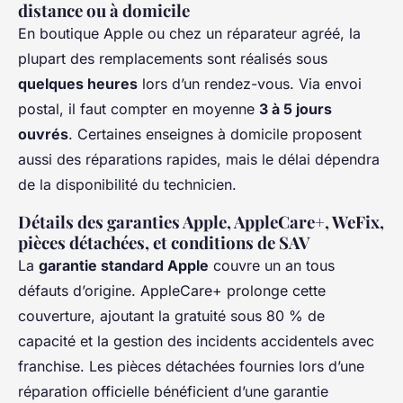
distance ou à domicile
En boutique Apple ou chez un réparateur agréé, la
plupart des remplacements sont réalisés sous
quelques heures
lors d’un rendez-vous. Via envoi
postal, il faut compter en moyenne
3 à 5 jours
ouvrés
. Certaines enseignes à domicile proposent
aussi des réparations rapides, mais le délai dépendra
de la disponibilité du technicien.
Détails des garanties Apple, AppleCare+, WeFix,
pièces détachées, et conditions de SAV
La
garantie standard Apple
couvre un an tous
défauts d’origine. AppleCare+ prolonge cette
couverture, ajoutant la gratuité sous 80 % de
capacité et la gestion des incidents accidentels avec
franchise. Les pièces détachées fournies lors d’une
réparation officielle bénéficient d’une garantie