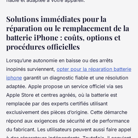
fiable et adaptée à votre appareil.
Solutions immédiates pour la
réparation ou le remplacement de la
batterie iPhone : coûts, options et
procédures officielles
Lorsqu’une autonomie en baisse ou des arrêts
inopinés surviennent,
opter pour la réparation batterie
iphone
garantit un diagnostic fiable et une résolution
adaptée. Apple propose un service officiel via ses
Apple Store et centres agréés, où la batterie est
remplacée par des experts certifiés utilisant
exclusivement des pièces d’origine. Cette démarche
répond aux exigences de sécurité et de performance
du fabricant. Les utilisateurs peuvent aussi faire appel