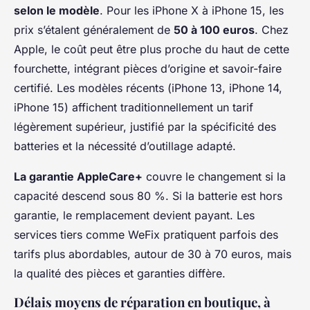
selon le modèle
. Pour les iPhone X à iPhone 15, les
prix s’étalent généralement de
50 à 100 euros
. Chez
Apple, le coût peut être plus proche du haut de cette
fourchette, intégrant pièces d’origine et savoir-faire
certifié. Les modèles récents (iPhone 13, iPhone 14,
iPhone 15) affichent traditionnellement un tarif
légèrement supérieur, justifié par la spécificité des
batteries et la nécessité d’outillage adapté.
La garantie AppleCare+
couvre le changement si la
capacité descend sous 80 %. Si la batterie est hors
garantie, le remplacement devient payant. Les
services tiers comme WeFix pratiquent parfois des
tarifs plus abordables, autour de 30 à 70 euros, mais
la qualité des pièces et garanties diffère.
Délais moyens de réparation en boutique, à