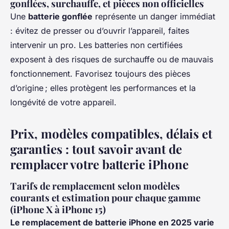
gonflées, surchauffe, et pièces non officielles
Une
batterie gonflée
représente un danger immédiat
: évitez de presser ou d’ouvrir l’appareil, faites
intervenir un pro. Les batteries non certifiées
exposent à des risques de surchauffe ou de mauvais
fonctionnement. Favorisez toujours des pièces
d’origine ; elles protègent les performances et la
longévité de votre appareil.
Prix, modèles compatibles, délais et
garanties : tout savoir avant de
remplacer votre batterie iPhone
Tarifs de remplacement selon modèles
courants et estimation pour chaque gamme
(iPhone X à iPhone 15)
Le remplacement de batterie iPhone en 2025 varie