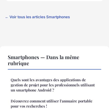
← Voir tous les articles Smartphones
Smartphones — Dans la même
rubrique
Quels sont les avantages des applications de
gestion de projet pour les professionnels utilisant
un smartphone Android ?
Découvrez comment utiliser l'annuaire portable
pour vos recherches !