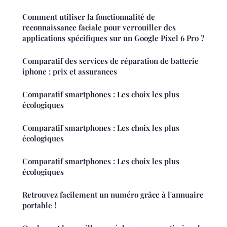
Comment utiliser la fonctionnalité de
reconnaissance faciale pour verrouiller des
applications spécifiques sur un Google Pixel 6 Pro ?
Comparatif des services de réparation de batterie
iphone : prix et assurances
Comparatif smartphones : Les choix les plus
écologiques
Comparatif smartphones : Les choix les plus
écologiques
Comparatif smartphones : Les choix les plus
écologiques
Retrouvez facilement un numéro grâce à l'annuaire
portable !