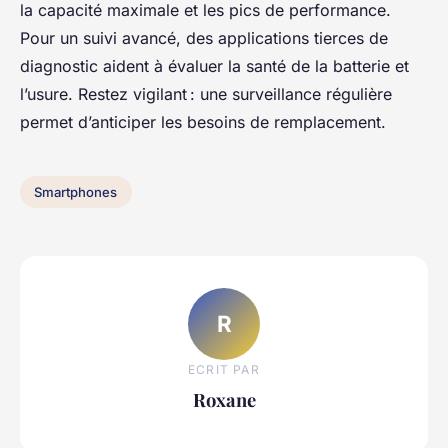
la capacité maximale et les pics de performance.
Pour un suivi avancé, des applications tierces de
diagnostic aident à évaluer la santé de la batterie et
l’usure. Restez vigilant : une surveillance régulière
permet d’anticiper les besoins de remplacement.
Smartphones
R
ECRIT PAR
Roxane