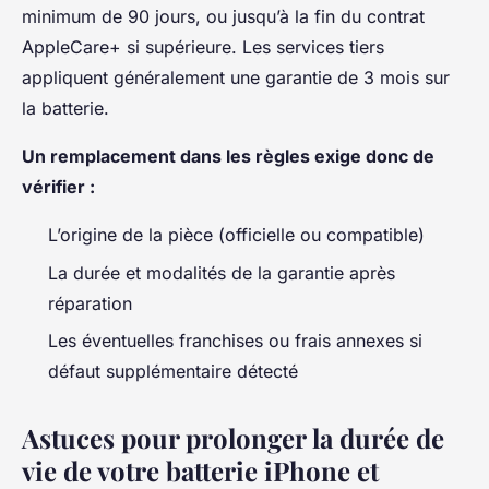
minimum de 90 jours, ou jusqu’à la fin du contrat
AppleCare+ si supérieure. Les services tiers
appliquent généralement une garantie de 3 mois sur
la batterie.
Un remplacement dans les règles exige donc de
vérifier :
L’origine de la pièce (officielle ou compatible)
La durée et modalités de la garantie après
réparation
Les éventuelles franchises ou frais annexes si
défaut supplémentaire détecté
Astuces pour prolonger la durée de
vie de votre batterie iPhone et