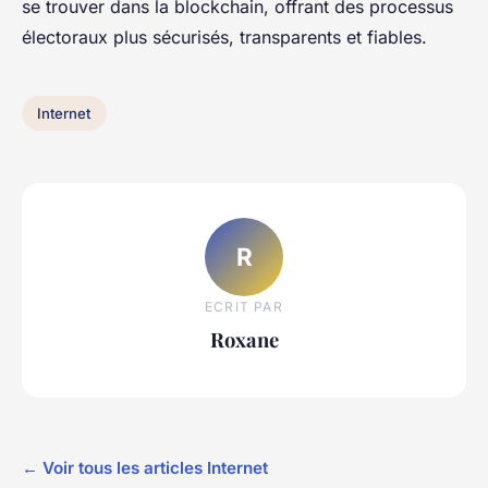
se trouver dans la blockchain, offrant des processus
électoraux plus sécurisés, transparents et fiables.
Internet
R
ECRIT PAR
Roxane
← Voir tous les articles Internet