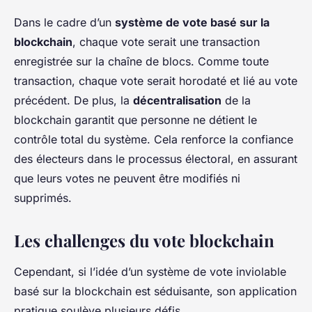
Dans le cadre d’un
système de vote basé sur la
blockchain
, chaque vote serait une transaction
enregistrée sur la chaîne de blocs. Comme toute
transaction, chaque vote serait horodaté et lié au vote
précédent. De plus, la
décentralisation
de la
blockchain garantit que personne ne détient le
contrôle total du système. Cela renforce la confiance
des électeurs dans le processus électoral, en assurant
que leurs votes ne peuvent être modifiés ni
supprimés.
Les challenges du vote blockchain
Cependant, si l’idée d’un système de vote inviolable
basé sur la blockchain est séduisante, son application
pratique soulève plusieurs défis.