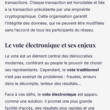
transactions. Chaque transaction est horodatée et liée
à la transaction précédente par une empreinte
cryptographique. Cette organisation garantit
l’intégrité des données, qui ne peuvent être modifiées
sans l’accord de tous les participants du réseau.
Le vote électronique et ses enjeux
Le vote est un élément central des démocraties
modernes, conférant au peuple le pouvoir de choisir
ses représentants. Cependant, le
vote traditionnel
n’est pas exempt de problèmes : fraudes, erreurs
dans le décompte, lenteur des résultats…
Face à ces défis, le
vote électronique
est apparu
comme une solution. Il promet une plus grande
facilité d’accès, des résultats plus rapides et une