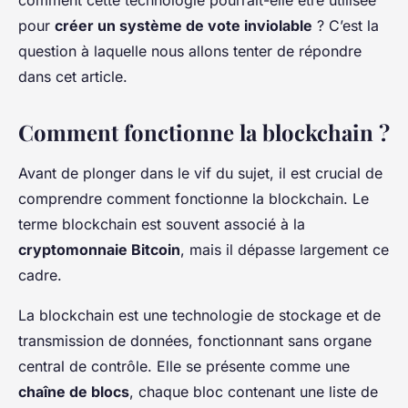
comment cette technologie pourrait-elle être utilisée
pour
créer un système de vote inviolable
? C’est la
question à laquelle nous allons tenter de répondre
dans cet article.
Comment fonctionne la blockchain ?
Avant de plonger dans le vif du sujet, il est crucial de
comprendre comment fonctionne la blockchain. Le
terme blockchain est souvent associé à la
cryptomonnaie Bitcoin
, mais il dépasse largement ce
cadre.
La blockchain est une technologie de stockage et de
transmission de données, fonctionnant sans organe
central de contrôle. Elle se présente comme une
chaîne de blocs
, chaque bloc contenant une liste de