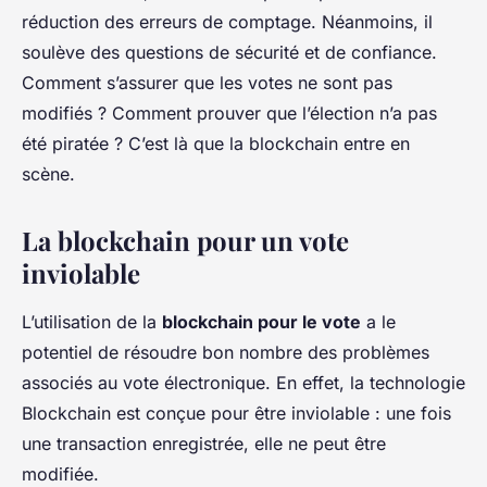
réduction des erreurs de comptage. Néanmoins, il
soulève des questions de sécurité et de confiance.
Comment s’assurer que les votes ne sont pas
modifiés ? Comment prouver que l’élection n’a pas
été piratée ? C’est là que la blockchain entre en
scène.
La blockchain pour un vote
inviolable
L’utilisation de la
blockchain pour le vote
a le
potentiel de résoudre bon nombre des problèmes
associés au vote électronique. En effet, la technologie
Blockchain est conçue pour être inviolable : une fois
une transaction enregistrée, elle ne peut être
modifiée.