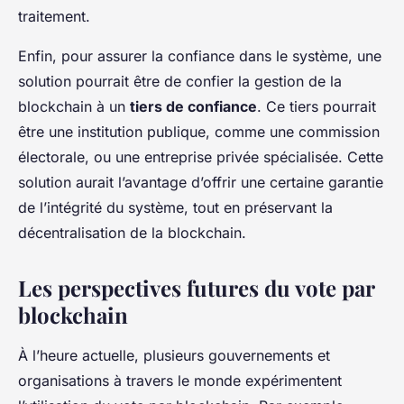
traitement.
Enfin, pour assurer la confiance dans le système, une
solution pourrait être de confier la gestion de la
blockchain à un
tiers de confiance
. Ce tiers pourrait
être une institution publique, comme une commission
électorale, ou une entreprise privée spécialisée. Cette
solution aurait l’avantage d’offrir une certaine garantie
de l’intégrité du système, tout en préservant la
décentralisation de la blockchain.
Les perspectives futures du vote par
blockchain
À l’heure actuelle, plusieurs gouvernements et
organisations à travers le monde expérimentent