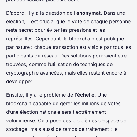
D’abord, il y a la question de l’
anonymat
. Dans une
élection, il est crucial que le vote de chaque personne
reste secret pour éviter les pressions et les
représailles. Cependant, la blockchain est publique
par nature : chaque transaction est visible par tous les
participants du réseau. Des solutions pourraient être
trouvées, comme l’utilisation de techniques de
cryptographie avancées, mais elles restent encore à
développer.
Ensuite, il y a le problème de l’
échelle
. Une
blockchain capable de gérer les millions de votes
d’une élection nationale serait extrêmement
volumineuse. Cela pose des problèmes d’espace de
stockage, mais aussi de temps de traitement : le