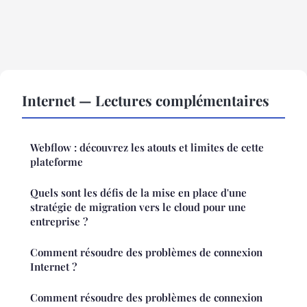
Internet — Lectures complémentaires
Webflow : découvrez les atouts et limites de cette
plateforme
Quels sont les défis de la mise en place d'une
stratégie de migration vers le cloud pour une
entreprise ?
Comment résoudre des problèmes de connexion
Internet ?
Comment résoudre des problèmes de connexion