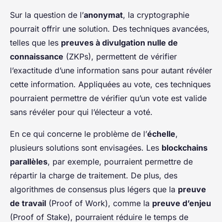
Sur la question de l’
anonymat
, la cryptographie
pourrait offrir une solution. Des techniques avancées,
telles que les
preuves à divulgation nulle de
connaissance
(ZKPs), permettent de vérifier
l’exactitude d’une information sans pour autant révéler
cette information. Appliquées au vote, ces techniques
pourraient permettre de vérifier qu’un vote est valide
sans révéler pour qui l’électeur a voté.
En ce qui concerne le problème de l’
échelle
,
plusieurs solutions sont envisagées. Les
blockchains
parallèles
, par exemple, pourraient permettre de
répartir la charge de traitement. De plus, des
algorithmes de consensus plus légers que la
preuve
de travail
(Proof of Work), comme la
preuve d’enjeu
(Proof of Stake), pourraient réduire le temps de