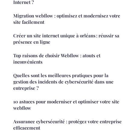
Internet ?
Migration webflow : optimisez et modernisez votre
site facilement
Créer un site internet unique à orléans : réussir sa
présence en ligne
Top raisons de choisir Webflow : atouts et
inconvénients
Quelles sont les meilleures pratiques pour la
gestion des incidents de cybersécurité dans une
entreprise ?
10 astuces pour moderniser et optimiser votre site
webflow
Assurance cybersécurité : protégez votre entreprise
efficacement