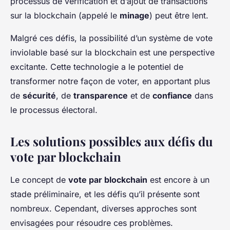
processus de vérification et d’ajout de transactions
sur la blockchain (appelé le
minage
) peut être lent.
Malgré ces défis, la possibilité d’un système de vote
inviolable basé sur la blockchain est une perspective
excitante. Cette technologie a le potentiel de
transformer notre façon de voter, en apportant plus
de
sécurité
, de
transparence
et de
confiance
dans
le processus électoral.
Les solutions possibles aux défis du
vote par blockchain
Le concept de
vote par blockchain
est encore à un
stade préliminaire, et les défis qu’il présente sont
nombreux. Cependant, diverses approches sont
envisagées pour résoudre ces problèmes.