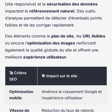
(site responsive) et la
sécurisation des données
impactent le
référencement naturel
. Des outils
d’analyse permettent de détecter d’éventuels points
faibles et de les corriger rapidement.
Des éléments comme le
plan de site
, les
URL lisibles
ou encore l’
optimisation des images
renforcent
également la qualité globale du site et offrent une
meilleure
expérience utilisateur
.
🚀 Critère
🎯 Impact sur le site
SEO
Optimisation
Améliore le classement Google et
mobile
l’expérience utilisateur
Vitesse de
Réduction du taux de rebond,