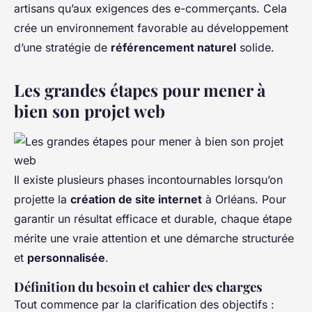
artisans qu’aux exigences des e-commerçants. Cela
crée un environnement favorable au développement
d’une stratégie de
référencement naturel
solide.
Les grandes étapes pour mener à
bien son projet web
Il existe plusieurs phases incontournables lorsqu’on
projette la
création de site internet
à Orléans. Pour
garantir un résultat efficace et durable, chaque étape
mérite une vraie attention et une démarche structurée
et
personnalisée
.
Définition du besoin et cahier des charges
Tout commence par la clarification des objectifs :