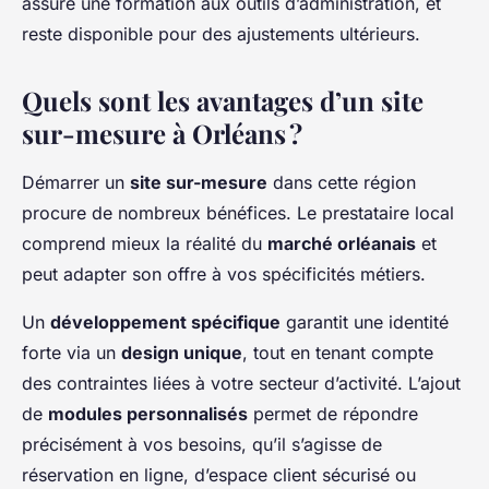
assure une formation aux outils d’administration, et
reste disponible pour des ajustements ultérieurs.
Quels sont les avantages d’un site
sur-mesure à Orléans ?
Démarrer un
site sur-mesure
dans cette région
procure de nombreux bénéfices. Le prestataire local
comprend mieux la réalité du
marché orléanais
et
peut adapter son offre à vos spécificités métiers.
Un
développement spécifique
garantit une identité
forte via un
design unique
, tout en tenant compte
des contraintes liées à votre secteur d’activité. L’ajout
de
modules personnalisés
permet de répondre
précisément à vos besoins, qu’il s’agisse de
réservation en ligne, d’espace client sécurisé ou