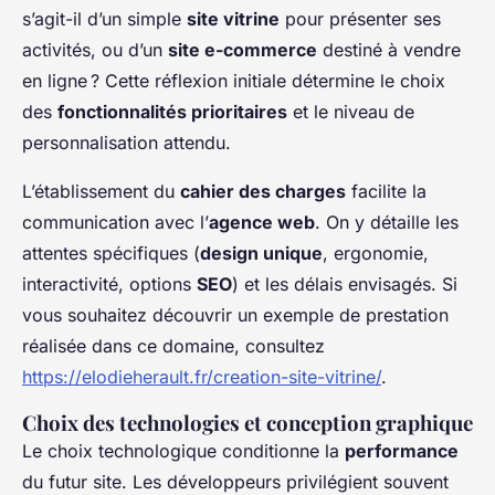
s’agit-il d’un simple
site vitrine
pour présenter ses
activités, ou d’un
site e-commerce
destiné à vendre
en ligne ? Cette réflexion initiale détermine le choix
des
fonctionnalités prioritaires
et le niveau de
personnalisation attendu.
L’établissement du
cahier des charges
facilite la
communication avec l’
agence web
. On y détaille les
attentes spécifiques (
design unique
, ergonomie,
interactivité, options
SEO
) et les délais envisagés. Si
vous souhaitez découvrir un exemple de prestation
réalisée dans ce domaine, consultez
https://elodieherault.fr/creation-site-vitrine/
.
Choix des technologies et conception graphique
Le choix technologique conditionne la
performance
du futur site. Les développeurs privilégient souvent