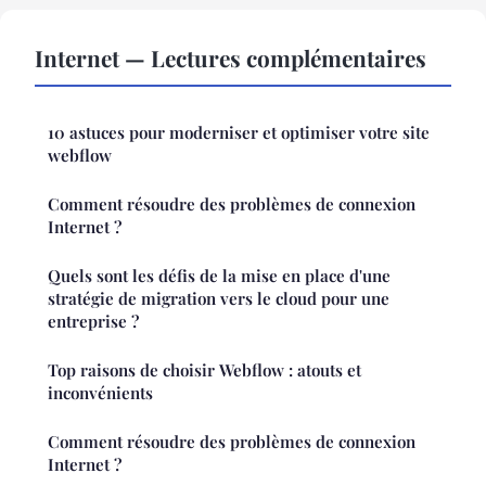
Internet — Lectures complémentaires
10 astuces pour moderniser et optimiser votre site
webflow
Comment résoudre des problèmes de connexion
Internet ?
Quels sont les défis de la mise en place d'une
stratégie de migration vers le cloud pour une
entreprise ?
Top raisons de choisir Webflow : atouts et
inconvénients
Comment résoudre des problèmes de connexion
Internet ?