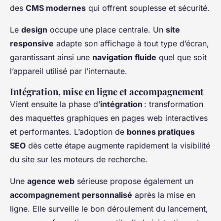
des
CMS modernes
qui offrent souplesse et sécurité.
Le
design
occupe une place centrale. Un
site
responsive
adapte son affichage à tout type d’écran,
garantissant ainsi une
navigation fluide
quel que soit
l’appareil utilisé par l’internaute.
Intégration, mise en ligne et accompagnement
Vient ensuite la phase d’
intégration
: transformation
des maquettes graphiques en pages web interactives
et performantes. L’adoption de
bonnes pratiques
SEO
dès cette étape augmente rapidement la visibilité
du site sur les moteurs de recherche.
Une
agence web
sérieuse propose également un
accompagnement personnalisé
après la mise en
ligne. Elle surveille le bon déroulement du lancement,