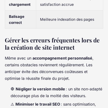
chargement
satisfaction accrue
Balisage
Meilleure indexation des pages
correct
Gérer les erreurs fréquentes lors de
la création de site internet
Même avec un
accompagnement personnalisé
,
certains obstacles reviennent régulièrement. Les
anticiper évite des déconvenues coûteuses et
optimise la réussite finale du projet.
🛑
Négliger la version mobile
: un site non-adapté
décourage plus de la moitié des visiteurs.
⚠️
Minimiser le travail SEO
: sans optimisation,