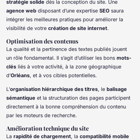
stratégie solide
dès la conception du site. Une
agence web
disposant d’une expertise
SEO
saura
intégrer les meilleures pratiques pour améliorer la
visibilité de votre
création de site internet
.
Optimisation des contenus
La qualité et la pertinence des textes publiés jouent
un rôle fondamental. Il s’agit d’utiliser les bons
mots-
clés
liés à votre activité, à la zone géographique
d’
Orléans
, et à vos cibles potentielles.
L’
organisation hiérarchique des titres
, le
balisage
sémantique
et la structuration des pages participent
directement à la bonne compréhension du contenu
par les moteurs de recherche.
Amélioration technique du site
La
rapidité de chargement
, la
compatibilité mobile