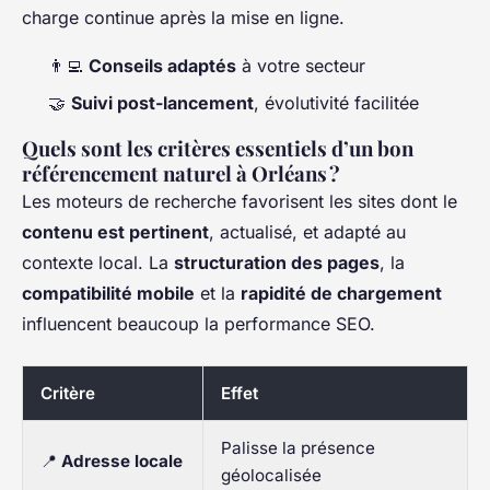
charge continue après la mise en ligne.
👨‍💻
Conseils adaptés
à votre secteur
🤝
Suivi post-lancement
, évolutivité facilitée
Quels sont les critères essentiels d’un bon
référencement naturel à Orléans ?
Les moteurs de recherche favorisent les sites dont le
contenu est pertinent
, actualisé, et adapté au
contexte local. La
structuration des pages
, la
compatibilité mobile
et la
rapidité de chargement
influencent beaucoup la performance SEO.
Critère
Effet
Palisse la présence
📍
Adresse locale
géolocalisée