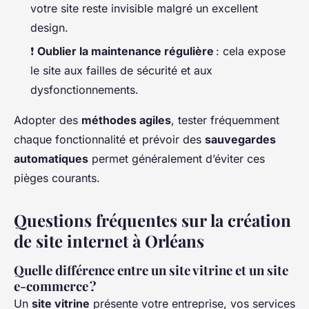
votre site reste invisible malgré un excellent
design.
❗
Oublier la maintenance régulière
: cela expose
le site aux failles de sécurité et aux
dysfonctionnements.
Adopter des
méthodes agiles
, tester fréquemment
chaque fonctionnalité et prévoir des
sauvegardes
automatiques
permet généralement d’éviter ces
pièges courants.
Questions fréquentes sur la création
de site internet à Orléans
Quelle différence entre un site vitrine et un site
e-commerce ?
Un
site vitrine
présente votre entreprise, vos services