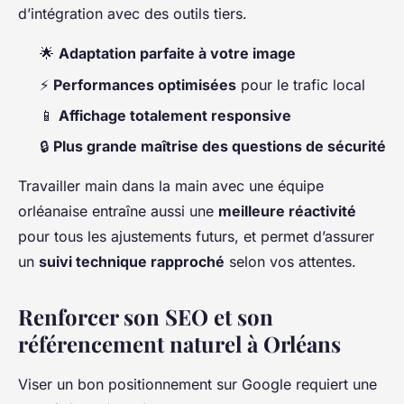
d’intégration avec des outils tiers.
🌟
Adaptation parfaite à votre image
⚡
Performances optimisées
pour le trafic local
📱
Affichage totalement responsive
🔒
Plus grande maîtrise des questions de sécurité
Travailler main dans la main avec une équipe
orléanaise entraîne aussi une
meilleure réactivité
pour tous les ajustements futurs, et permet d’assurer
un
suivi technique rapproché
selon vos attentes.
Renforcer son SEO et son
référencement naturel à Orléans
Viser un bon positionnement sur Google requiert une