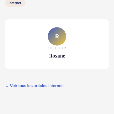
Internet
R
ECRIT PAR
Roxane
← Voir tous les articles Internet