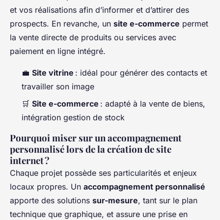
et vos réalisations afin d’informer et d’attirer des
prospects. En revanche, un
site e-commerce
permet
la vente directe de produits ou services avec
paiement en ligne intégré.
💼
Site vitrine
: idéal pour générer des contacts et
travailler son image
🛒
Site e-commerce
: adapté à la vente de biens,
intégration gestion de stock
Pourquoi miser sur un accompagnement
personnalisé lors de la création de site
internet ?
Chaque projet possède ses particularités et enjeux
locaux propres. Un
accompagnement personnalisé
apporte des solutions
sur-mesure
, tant sur le plan
technique que graphique, et assure une prise en