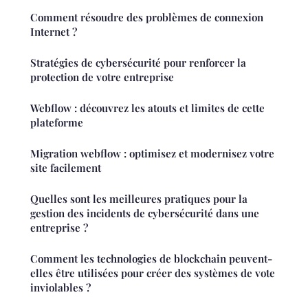
Comment résoudre des problèmes de connexion
Internet ?
Stratégies de cybersécurité pour renforcer la
protection de votre entreprise
Webflow : découvrez les atouts et limites de cette
plateforme
Migration webflow : optimisez et modernisez votre
site facilement
Quelles sont les meilleures pratiques pour la
gestion des incidents de cybersécurité dans une
entreprise ?
Comment les technologies de blockchain peuvent-
elles être utilisées pour créer des systèmes de vote
inviolables ?