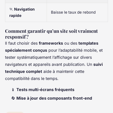
🏃
Navigation
Baisse le taux de rebond
rapide
Comment garantir qu’un site soit vraiment
responsif ?
Il faut choisir des
frameworks
ou des
templates
spécialement conçus
pour l’adaptabilité mobile, et
tester systématiquement l’affichage sur divers
navigateurs et appareils avant publication. Un
suivi
technique complet
aide à maintenir cette
compatibilité dans le temps.
📱
Tests multi-écrans fréquents
🔄
Mise à jour des composants front-end